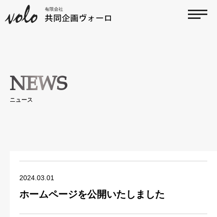
NEWS
ニュース
2024.03.01
ホームページを公開いたしました