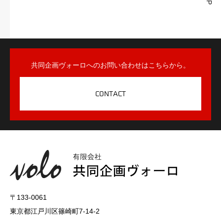
共同企画ヴォーロへのお問い合わせはこちらから。
CONTACT
〒133-0061
東京都江戸川区篠崎町7-14-2