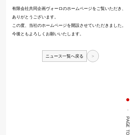
有限会社共同企画ヴォーロのホームページをご覧いただき、
ありがとうございます。
この度、当社のホームページを開設させていただきました。
今後ともよろしくお願いいたします。
ニュース一覧へ戻る
>
PAGE TOP