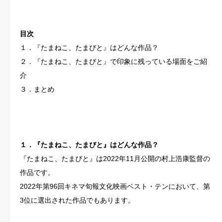
目次
１．『たまねこ、たまびと』はどんな作品？
２．『たまねこ、たまびと』で印象に残っている場面をご紹
介
３．まとめ
１．『たまねこ、たまびと』はどんな作品？
『たまねこ、たまびと』は2022年11月公開の村上浩康監督の
作品です。
2022年第96回キネマ旬報文化映画ベスト・テンにおいて、第
3位に選出された作品でもあります。