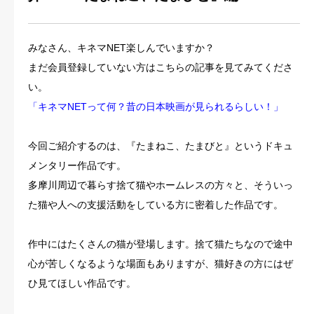
みなさん、キネマNET楽しんでいますか？
まだ会員登録していない方はこちらの記事を見てみてくださ
い。
「キネマNETって何？昔の日本映画が見られるらしい！」
今回ご紹介するのは、『たまねこ、たまびと』というドキュ
メンタリー作品です。
多摩川周辺で暮らす捨て猫やホームレスの方々と、そういっ
た猫や人への支援活動をしている方に密着した作品です。
作中にはたくさんの猫が登場します。捨て猫たちなので途中
心が苦しくなるような場面もありますが、猫好きの方にはぜ
ひ見てほしい作品です。