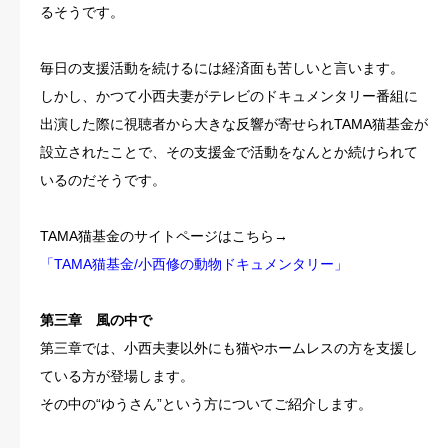
るそうです。
毎日の支援活動を続けるには経済面も苦しいと言います。
しかし、かつて小西夫妻がテレビのドキュメンタリー番組に
出演した際に視聴者から大きな反響が寄せられTAMA猫基金が
設立されたことで、その支援金で活動をなんとか続けられて
いるのだそうです。
TAMA猫基金のサイトページはこちら→
「TAMA猫基金/小西修の動物ドキュメンタリー」
第三章 風の中で
第三章では、小西夫妻以外にも猫やホームレスの方を支援し
ている方が登場します。
その中の“ゆうさん”という方についてご紹介します。