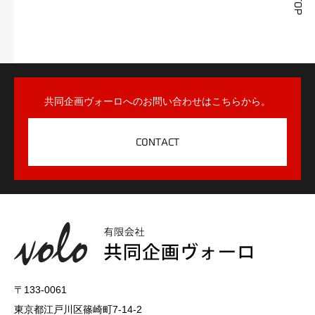
共同企画ヴォーロへのお問い合わせはこちらから。
CONTACT
〒133-0061
東京都江戸川区篠崎町7-14-2