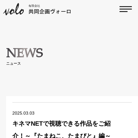
NEWS
ニュース
2025.03.03
キネマNETで視聴できる作品をご紹
介！～『たまねこ、たまびと』編～